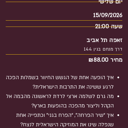
יום שלישי
15/09/2026
שעה 21:00
זאפה תל אביב
דרך מנחם בגין 144
מחיר
88.00
₪
איך הופעה אחת של הגשש החיוור בשמלות הפכה
לרגע ששינה את התרבות הישראלית?
מה גרם לשלמה ארצי לרדת לראשונה מהבמה אל
הקהל וליצור מהפכה בהופעות בארץ?
איך “שיר הפרחה”, “הפרח בגני” וכתפייה אחת
שנפלה שינו את המוזיקה הישראלית לנצח?