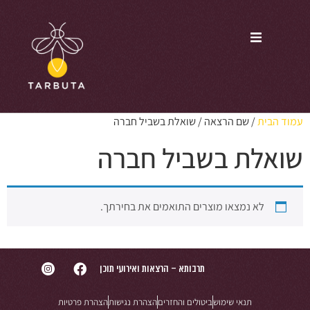
עמוד הבית
/ שם הרצאה / שואלת בשביל חברה
שואלת בשביל חברה
לא נמצאו מוצרים התואמים את בחירתך.
תרבותא – הרצאות ואירועי תוכן
תנאי שימוש
ביטולים והחזרים
הצהרת נגישות
הצהרת פרטיות