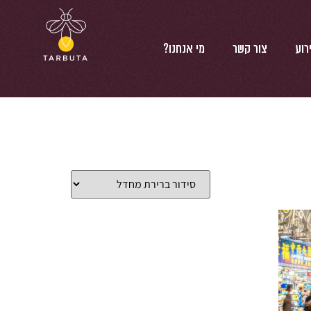
רוע
צור קשר
מי אנחנו?