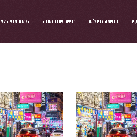
עים
הרשמה לניוזלטר
רכישת שובר מתנה
הזמנת מרצה לאי