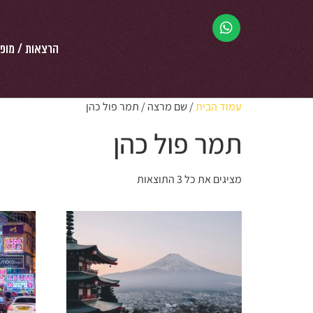
הרצאות / מופ
עמוד הבית
/ שם מרצה / תמר פול כהן
תמר פול כהן
מציגים את כל ⁦3⁩ התוצאות