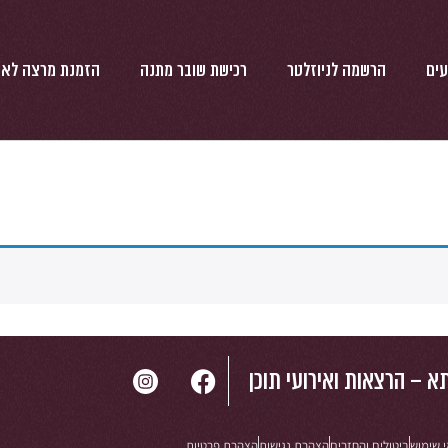
עים
הרשמה לניוזלטר
רכישת שובר מתנה
הזמנת מרצה לאי
א – הרצאות ואירועי תוכן
 שימוש
ביטולים והחזרים
הצהרת נגישות
הצהרת פרטיות