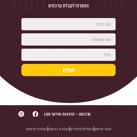
הצטרפו לקבלת עדכונים
שלח
תרבותא – הרצאות ואירועי תוכן
תנאי שימוש
ביטולים והחזרים
הצהרת נגישות
הצהרת פרטיות