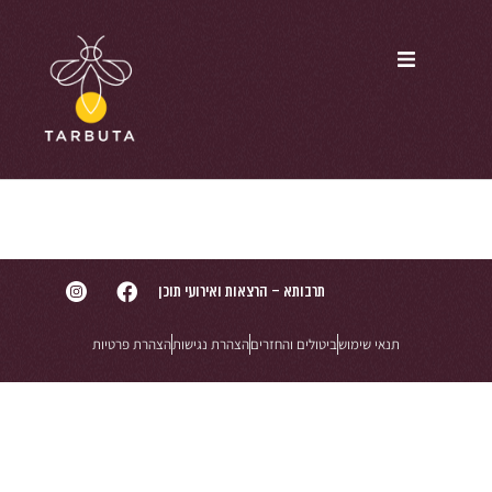
סדנת לחם
מחמצת
תרבותא – הרצאות ואירועי תוכן
תנאי שימוש
ביטולים והחזרים
הצהרת נגישות
הצהרת פרטיות